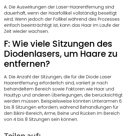
A: Die Auswirkungen der Laser-Haarentfernung sind
dauerhaft, wenn der Haarfollikel vollständig beseitigt
wird; Wenn jedoch der Follikel während des Prozesses
einfach beeinträchtigt ist, kann das Haar im Laufe der
Zeit wieder wachsen.
F: Wie viele Sitzungen des
Diodenlasers, um Haare zu
entfernen?
A: Die Anzahl der Sitzungen, die für die Diode Laser
Haarentfernung erforderlich sind, variiert je nach
behandeltem Bereich sowie Faktoren wie Haar und
Hauttyp und anderen Überlegungen, die berücksichtigt
werden müssen. Beispielsweise könnten Unterarmen 6
bis 8 Sitzungen erfordern, während Behandlungen für
den Bikini-Bereich, Arme, Beine und Rücken im Bereich
von 4 bis 8 Sitzungen sein können.
Teilen auf: