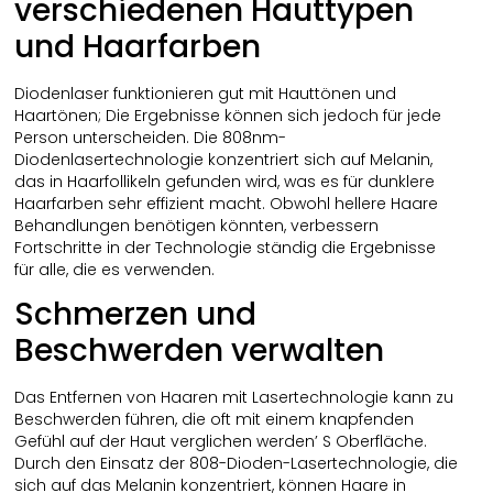
verschiedenen Hauttypen
und Haarfarben
Diodenlaser funktionieren gut mit Hauttönen und
Haartönen; Die Ergebnisse können sich jedoch für jede
Person unterscheiden. Die 808nm-
Diodenlasertechnologie konzentriert sich auf Melanin,
das in Haarfollikeln gefunden wird, was es für dunklere
Haarfarben sehr effizient macht. Obwohl hellere Haare
Behandlungen benötigen könnten, verbessern
Fortschritte in der Technologie ständig die Ergebnisse
für alle, die es verwenden.
Schmerzen und
Beschwerden verwalten
Das Entfernen von Haaren mit Lasertechnologie kann zu
Beschwerden führen, die oft mit einem knapfenden
Gefühl auf der Haut verglichen werden’ S Oberfläche.
Durch den Einsatz der 808-Dioden-Lasertechnologie, die
sich auf das Melanin konzentriert, können Haare in