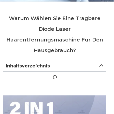
Warum Wählen Sie Eine Tragbare
Diode Laser
Haarentfernungsmaschine Für Den
Hausgebrauch?
Inhaltsverzeichnis