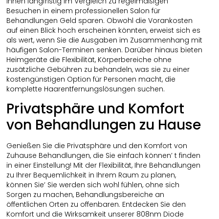
Ihnen langfristig im Vergleich zu regelmäßigen
Besuchen in einem professionellen Salon für
Behandlungen Geld sparen. Obwohl die Vorankosten
auf einen Blick hoch erscheinen könnten, erweist sich es
als wert, wenn Sie die Ausgaben im Zusammenhang mit
häufigen Salon-Terminen senken. Darüber hinaus bieten
Heimgeräte die Flexibilität, Körperbereiche ohne
zusätzliche Gebühren zu behandeln, was sie zu einer
kostengünstigen Option für Personen macht, die
komplette Haarentfernungslösungen suchen.
Privatsphäre und Komfort
von Behandlungen zu Hause
Genießen Sie die Privatsphäre und den Komfort von
Zuhause Behandlungen, die Sie einfach können’ t finden
in einer Einstellung! Mit der Flexibilität, Ihre Behandlungen
zu Ihrer Bequemlichkeit in Ihrem Raum zu planen,
können Sie’ Sie werden sich wohl fühlen, ohne sich
Sorgen zu machen, Behandlungsbereiche an
öffentlichen Orten zu offenbaren. Entdecken Sie den
Komfort und die Wirksamkeit unserer 808nm Diode