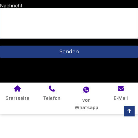
Nachricht
Senden
Startseite
Telefon
E-Mail
von
Whatsapp