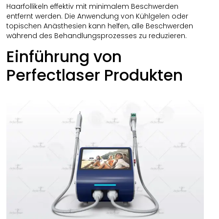
Haarfollikeln effektiv mit minimalem Beschwerden
entfernt werden. Die Anwendung von Kühlgelen oder
topischen Anästhesien kann helfen, alle Beschwerden
während des Behandlungsprozesses zu reduzieren.
Einführung von
Perfectlaser Produkten