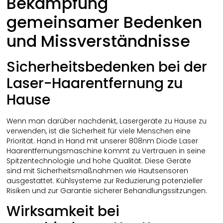
Bekämpfung
gemeinsamer Bedenken
und Missverständnisse
Sicherheitsbedenken bei der
Laser-Haarentfernung zu
Hause
Wenn man darüber nachdenkt, Lasergeräte zu Hause zu
verwenden, ist die Sicherheit für viele Menschen eine
Priorität. Hand in Hand mit unserer 808nm Diode Laser
Haarentfernungsmaschine kommt zu Vertrauen in seine
Spitzentechnologie und hohe Qualität. Diese Geräte
sind mit Sicherheitsmaßnahmen wie Hautsensoren
ausgestattet. Kühlsysteme zur Reduzierung potenzieller
Risiken und zur Garantie sicherer Behandlungssitzungen.
Wirksamkeit bei