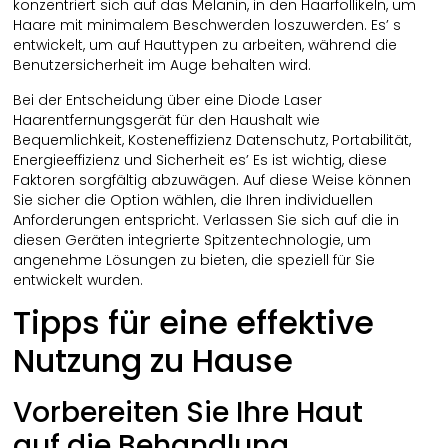
konzentriert sich auf das Melanin, in den Haarfollikeln, um
Haare mit minimalem Beschwerden loszuwerden. Es’ s
entwickelt, um auf Hauttypen zu arbeiten, während die
Benutzersicherheit im Auge behalten wird.
Bei der Entscheidung über eine Diode Laser
Haarentfernungsgerät für den Haushalt wie
Bequemlichkeit, Kosteneffizienz Datenschutz, Portabilität,
Energieeffizienz und Sicherheit es’ Es ist wichtig, diese
Faktoren sorgfältig abzuwägen. Auf diese Weise können
Sie sicher die Option wählen, die Ihren individuellen
Anforderungen entspricht. Verlassen Sie sich auf die in
diesen Geräten integrierte Spitzentechnologie, um
angenehme Lösungen zu bieten, die speziell für Sie
entwickelt wurden.
Tipps für eine effektive
Nutzung zu Hause
Vorbereiten Sie Ihre Haut
auf die Behandlung