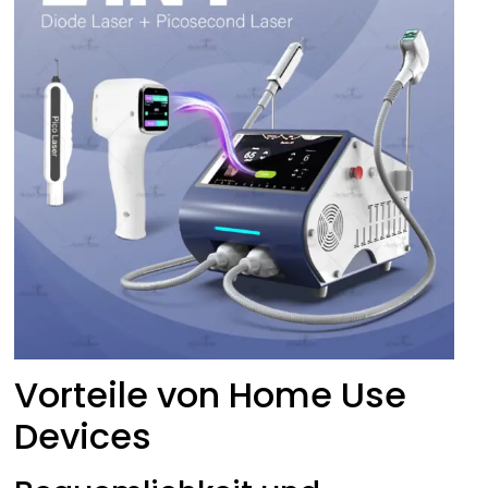
Vorteile von Home Use
Devices