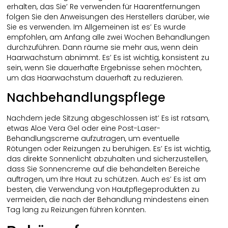
erhalten, das Sie’ Re verwenden für Haarentfernungen
folgen Sie den Anweisungen des Herstellers darüber, wie
Sie es verwenden. Im Allgemeinen ist es’ Es wurde
empfohlen, am Anfang alle zwei Wochen Behandlungen
durchzuführen. Dann räume sie mehr aus, wenn dein
Haarwachstum abnimmt. Es’ Es ist wichtig, konsistent zu
sein, wenn Sie dauerhafte Ergebnisse sehen möchten,
um das Haarwachstum dauerhaft zu reduzieren.
Nachbehandlungspflege
Nachdem jede Sitzung abgeschlossen ist’ Es ist ratsam,
etwas Aloe Vera Gel oder eine Post-Laser-
Behandlungscreme aufzutragen, um eventuelle
Rötungen oder Reizungen zu beruhigen. Es’ Es ist wichtig,
das direkte Sonnenlicht abzuhalten und sicherzustellen,
dass Sie Sonnencreme auf die behandelten Bereiche
auftragen, um Ihre Haut zu schützen. Auch es’ Es ist am
besten, die Verwendung von Hautpflegeprodukten zu
vermeiden, die nach der Behandlung mindestens einen
Tag lang zu Reizungen führen könnten.