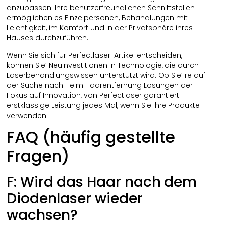
anzupassen. Ihre benutzerfreundlichen Schnittstellen
ermöglichen es Einzelpersonen, Behandlungen mit
Leichtigkeit, im Komfort und in der Privatsphäre ihres
Hauses durchzuführen.
Wenn Sie sich für Perfectlaser-Artikel entscheiden,
können Sie’ Neuinvestitionen in Technologie, die durch
Laserbehandlungswissen unterstützt wird. Ob Sie’ re auf
der Suche nach Heim Haarentfernung Lösungen der
Fokus auf Innovation, von Perfectlaser garantiert
erstklassige Leistung jedes Mal, wenn Sie ihre Produkte
verwenden.
FAQ (häufig gestellte
Fragen)
F: Wird das Haar nach dem
Diodenlaser wieder
wachsen?