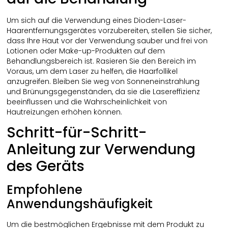
Um sich auf die Verwendung eines Dioden-Laser-
Haarentfernungsgerätes vorzubereiten, stellen Sie sicher,
dass Ihre Haut vor der Verwendung sauber und frei von
Lotionen oder Make-up-Produkten auf dem
Behandlungsbereich ist. Rasieren Sie den Bereich im
Voraus, um dem Laser zu helfen, die Haarfollikel
anzugreifen. Bleiben Sie weg von Sonneneinstrahlung
und Brünungsgegenständen, da sie die Lasereffizienz
beeinflussen und die Wahrscheinlichkeit von
Hautreizungen erhöhen können.
Schritt-für-Schritt-
Anleitung zur Verwendung
des Geräts
Empfohlene
Anwendungshäufigkeit
Um die bestmöglichen Ergebnisse mit dem Produkt zu