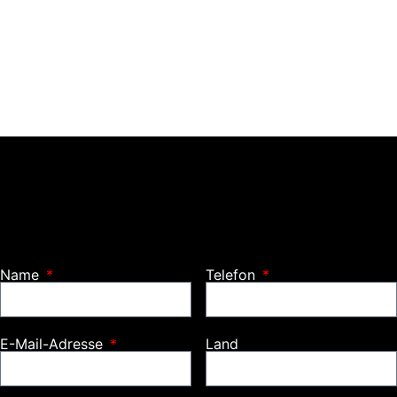
Name
Telefon
E-Mail-Adresse
Land