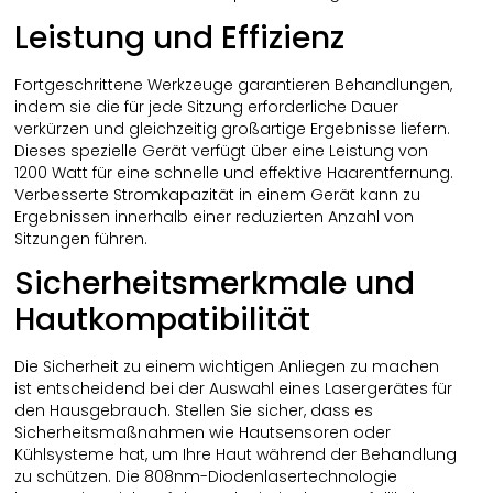
Leistung und Effizienz
Fortgeschrittene Werkzeuge garantieren Behandlungen,
indem sie die für jede Sitzung erforderliche Dauer
verkürzen und gleichzeitig großartige Ergebnisse liefern.
Dieses spezielle Gerät verfügt über eine Leistung von
1200 Watt für eine schnelle und effektive Haarentfernung.
Verbesserte Stromkapazität in einem Gerät kann zu
Ergebnissen innerhalb einer reduzierten Anzahl von
Sitzungen führen.
Sicherheitsmerkmale und
Hautkompatibilität
Die Sicherheit zu einem wichtigen Anliegen zu machen
ist entscheidend bei der Auswahl eines Lasergerätes für
den Hausgebrauch. Stellen Sie sicher, dass es
Sicherheitsmaßnahmen wie Hautsensoren oder
Kühlsysteme hat, um Ihre Haut während der Behandlung
zu schützen. Die 808nm-Diodenlasertechnologie