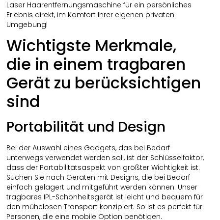
Laser Haarentfernungsmaschine für ein persönliches
Erlebnis direkt, im Komfort Ihrer eigenen privaten
Umgebung!
Wichtigste Merkmale,
die in einem tragbaren
Gerät zu berücksichtigen
sind
Portabilität und Design
Bei der Auswahl eines Gadgets, das bei Bedarf
unterwegs verwendet werden soll, ist der Schlüsselfaktor,
dass der Portabilitätsaspekt von größter Wichtigkeit ist.
Suchen Sie nach Geräten mit Designs, die bei Bedarf
einfach gelagert und mitgeführt werden können. Unser
tragbares IPL-Schönheitsgerät ist leicht und bequem für
den mühelosen Transport konzipiert. So ist es perfekt für
Personen, die eine mobile Option benötigen.