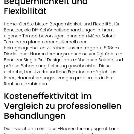
Bequemlichkeit und
Flexibilität
Home-Geräte bieten Bequemlichkeit und Flexibilität für
Benutzer, die DIY-Schönheitsbehandlungen in ihrem
eigenen Tempo bevorzugen, ohne den Mühe, Salon-
Termine zu planen oder außerhalb der
Heimgelegenheiten zu reisen. Unsere tragbare 808nm
Diode Laser Haarentfernungsmaschine verfügt über ein
Benutzer Single Griff Design, das mühelosen Betrieb und
präzise Behandlung Lieferung gewährleistet. Diese
einfache, benutzerfreundliche Funktion ermöglicht es
Ihnen, Haarentfernungssitzungen problemlos in Ihre
Routine einzubinden.
Kosteneffektivität im
Vergleich zu professionellen
Behandlungen
Die Investition in ein Laser-Haarentfernungsgerät kann