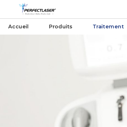
Accueil
Produits
Traitement