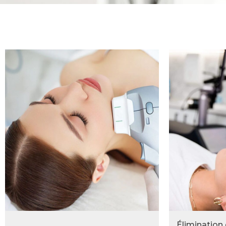
Élimination