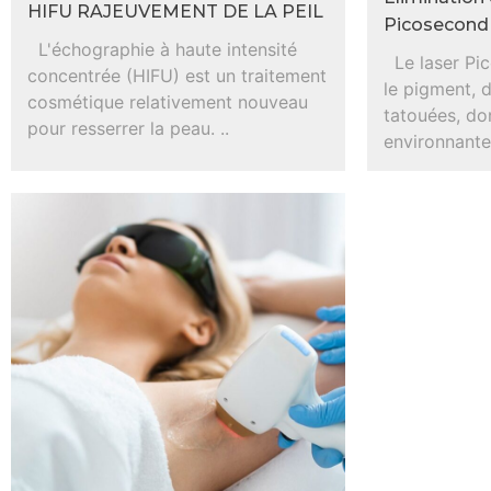
HIFU RAJEUVEMENT DE LA PEIL
Picosecond
L'échographie à haute intensité
Le laser Pic
concentrée (HIFU) est un traitement
le pigment, 
cosmétique relativement nouveau
tatouées, do
pour resserrer la peau. ..
environnante.