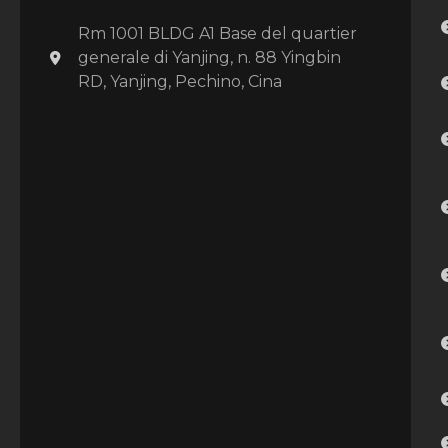
Rm 1001 BLDG A1 Base del quartier
generale di Yanjing, n. 88 Yingbin
RD, Yanjing, Pechino, Cina