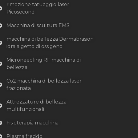
rimozione tatuaggio laser
Picosecond
Macchina di scultura EMS
macchina di bellezza Dermabrasion
idra a getto di ossigeno
Microneedling RF macchina di
bellezza
Co2 macchina di bellezza laser
frazionata
Attrezzature di bellezza
multifunzionali
Fisioterapia macchina
Plasma freddo