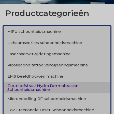
Productcategorieën
HIFU schoonheidsmachine
Lichaamsverlies schoonheidsmachine
Laserhaarverwijderingsmachine
Picosecond tattoo verwijderingsmachine
EMS beeldhouwen machine
Zuurstofstraal Hydra Dermabrasion
Schoonheidsmachine
Microneedling RF schoonheidsmachine
Co2 Fractionele Laser Schoonheidsmachine