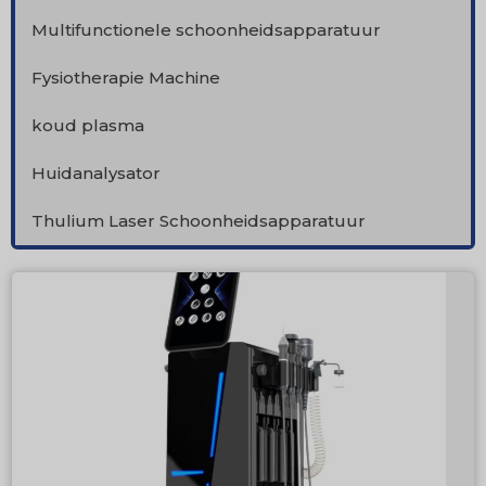
Multifunctionele schoonheidsapparatuur
Fysiotherapie Machine
koud plasma
Huidanalysator
Thulium Laser Schoonheidsapparatuur