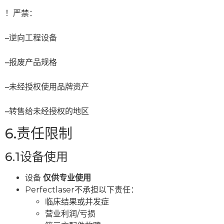
！严禁：
–逆向工程设备
–报废产品规格
–未经授权使用品牌资产
–转售给未经授权的地区
6.责任限制
6.1设备使用
设备
仅供专业使用
Perfectlaser不承担以下责任：
临床结果或并发症
营业利润/亏损