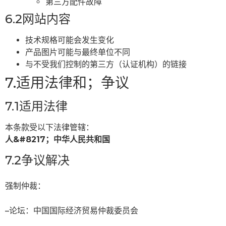
第三方配件故障
6.2网站内容
技术规格可能会发生变化
产品图片可能与最终单位不同
与不受我们控制的第三方（认证机构）的链接
7.适用法律和；争议
7.1适用法律
本条款受以下法律管辖：
人&#8217；中华人民共和国
7.2争议解决
强制仲裁：
–论坛：中国国际经济贸易仲裁委员会