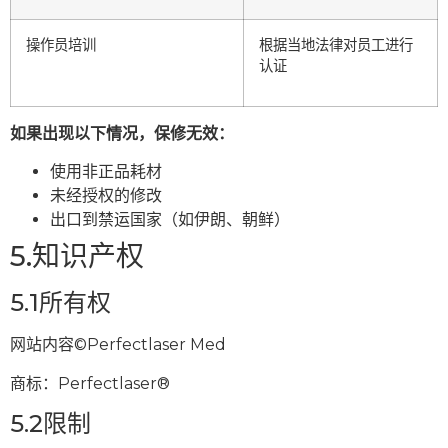
操作员培训
根据当地法律对员工进行
认证
如果出现以下情况，保修无效：
使用非正品耗材
未经授权的修改
出口到禁运国家（如伊朗、朝鲜）
5.知识产权
5.1所有权
网站内容©Perfectlaser Med
商标：Perfectlaser®
5.2限制