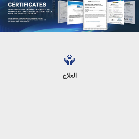
العلاج