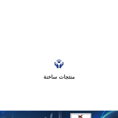
منتجات ساخنة