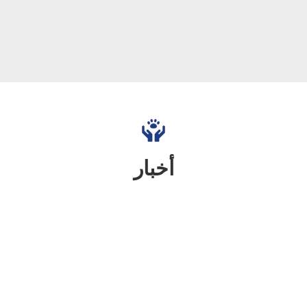
أخبار