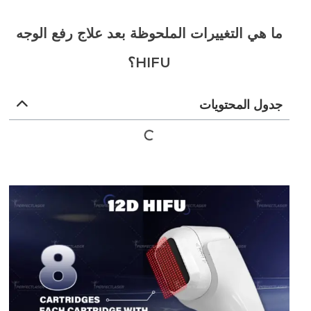
ما هي التغييرات الملحوظة بعد علاج رفع الوجه
HIFU؟
جدول المحتويات