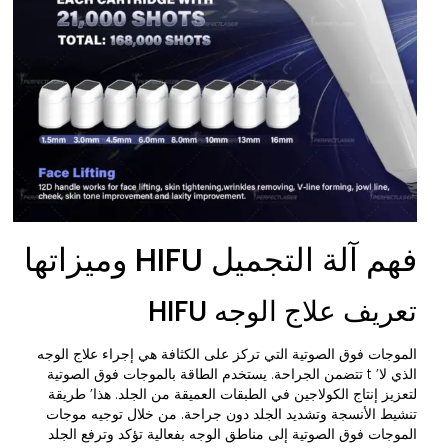
فهم آلة التجميل HIFU وميزاتها
تعريف علاج الوجه HIFU
الموجات فوق الصوتية التي تركز على الكثافة هي إجراء علاج الوجه
الذي لا’ t تتضمن الجراحة. يستخدم الطاقة بالموجات فوق الصوتية
لتعزيز إنتاج الكولاجين في الطبقات العميقة من الجلد. هذا’ طريقة
تنشيط الأنسجة وتشديد الجلد دون جراحة. من خلال توجيه موجات
الموجات فوق الصوتية إلى مناطق الوجه بفعالية تؤكد وترفع الجلد