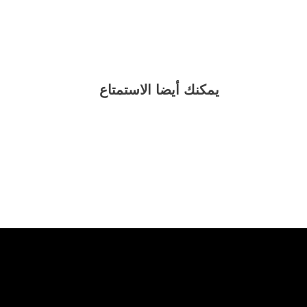
يمكنك أيضا الاستمتاع