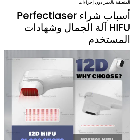
المتعلقة بالعمر دون إجراءات.
أسباب شراء Perfectlaser
HIFU آلة الجمال وشهادات
المستخدم