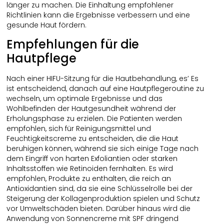
länger zu machen. Die Einhaltung empfohlener
Richtlinien kann die Ergebnisse verbessern und eine
gesunde Haut fördern.
Empfehlungen für die
Hautpflege
Nach einer HIFU-Sitzung für die Hautbehandlung, es’ Es
ist entscheidend, danach auf eine Hautpflegeroutine zu
wechseln, um optimale Ergebnisse und das
Wohlbefinden der Hautgesundheit während der
Erholungsphase zu erzielen. Die Patienten werden
empfohlen, sich für Reinigungsmittel und
Feuchtigkeitscreme zu entscheiden, die die Haut
beruhigen können, während sie sich einige Tage nach
dem Eingriff von harten Exfoliantien oder starken
Inhaltsstoffen wie Retinoiden fernhalten. Es wird
empfohlen, Produkte zu enthalten, die reich an
Antioxidantien sind, da sie eine Schlüsselrolle bei der
Steigerung der Kollagenproduktion spielen und Schutz
vor Umweltschäden bieten. Darüber hinaus wird die
Anwendung von Sonnencreme mit SPF dringend