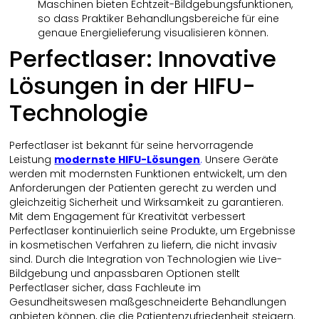
Maschinen bieten Echtzeit-Bildgebungsfunktionen,
so dass Praktiker Behandlungsbereiche für eine
genaue Energielieferung visualisieren können.
Perfectlaser: Innovative
Lösungen in der HIFU-
Technologie
Perfectlaser ist bekannt für seine hervorragende
Leistung
modernste HIFU-Lösungen
.
Unsere Geräte
werden mit modernsten Funktionen entwickelt, um den
Anforderungen der Patienten gerecht zu werden und
gleichzeitig Sicherheit und Wirksamkeit zu garantieren.
Mit dem Engagement für Kreativität verbessert
Perfectlaser kontinuierlich seine Produkte, um Ergebnisse
in kosmetischen Verfahren zu liefern, die nicht invasiv
sind. Durch die Integration von Technologien wie Live-
Bildgebung und anpassbaren Optionen stellt
Perfectlaser sicher, dass Fachleute im
Gesundheitswesen maßgeschneiderte Behandlungen
anbieten können, die die Patientenzufriedenheit steigern.