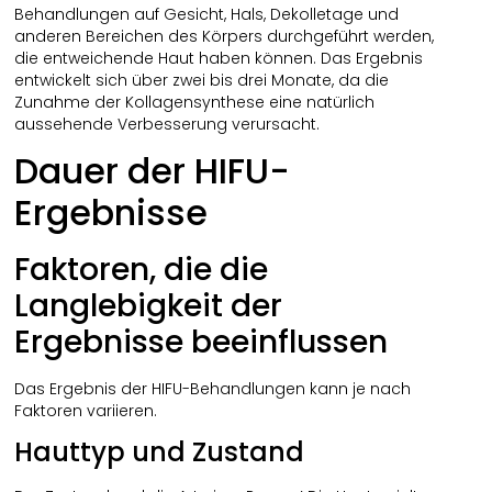
Behandlungen auf Gesicht, Hals, Dekolletage und
anderen Bereichen des Körpers durchgeführt werden,
die entweichende Haut haben können. Das Ergebnis
entwickelt sich über zwei bis drei Monate, da die
Zunahme der Kollagensynthese eine natürlich
aussehende Verbesserung verursacht.
Dauer der HIFU-
Ergebnisse
Faktoren, die die
Langlebigkeit der
Ergebnisse beeinflussen
Das Ergebnis der HIFU-Behandlungen kann je nach
Faktoren variieren.
Hauttyp und Zustand