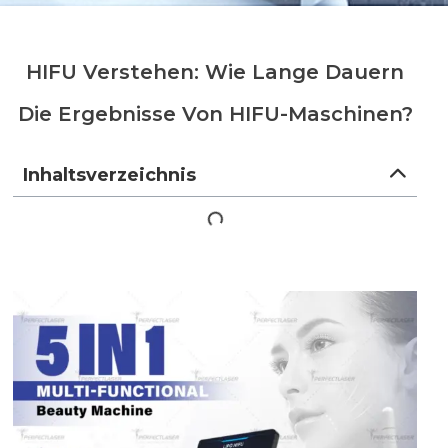
HIFU Verstehen: Wie Lange Dauern
Die Ergebnisse Von HIFU-Maschinen?
Inhaltsverzeichnis