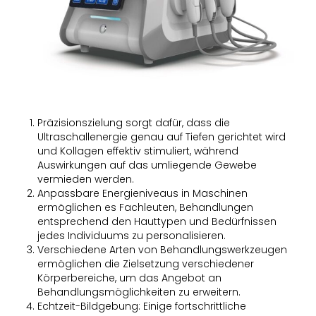
Präzisionszielung sorgt dafür, dass die
Ultraschallenergie genau auf Tiefen gerichtet wird
und Kollagen effektiv stimuliert, während
Auswirkungen auf das umliegende Gewebe
vermieden werden.
Anpassbare Energieniveaus in Maschinen
ermöglichen es Fachleuten, Behandlungen
entsprechend den Hauttypen und Bedürfnissen
jedes Individuums zu personalisieren.
Verschiedene Arten von Behandlungswerkzeugen
ermöglichen die Zielsetzung verschiedener
Körperbereiche, um das Angebot an
Behandlungsmöglichkeiten zu erweitern.
Echtzeit-Bildgebung: Einige fortschrittliche