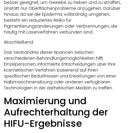
besser geeignet, um Gewebe zu heben und zu straffen,
anstatt nur Oberflächenprobleme anzugehen. Darüber
hinaus, da sie die Epidermis vollständig umgehen,
besteht ein reduziertes Risiko für
Pigmentierungsänderungen oder Verbrennungen, die
häufig mit Laserverfahren verbunden sind.
Abschließend:
Das Verständnis dieser Nuancen zwischen
verschiedenen Behandlungsmöglichkeiten hilft
Einzelpersonen, informierte Entscheidungen über ihre
kosmetischen Verfahren basierend auf ihren
spezifischen Bedürfnissen und Erwartungen von einer
Halbmaschinensitzung oder anderen verfügbaren
Technologien in der ästhetischen Medizin zu treffen.
Maximierung und
Aufrechterhaltung der
HIFU-Ergebnisse