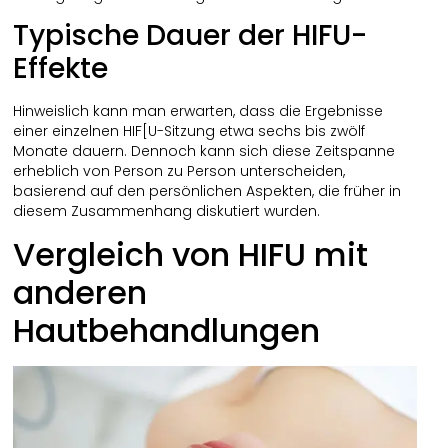
Typische Dauer der HIFU-
Effekte
Hinweislich kann man erwarten, dass die Ergebnisse
einer einzelnen HIF[U-Sitzung etwa sechs bis zwölf
Monate dauern. Dennoch kann sich diese Zeitspanne
erheblich von Person zu Person unterscheiden,
basierend auf den persönlichen Aspekten, die früher in
diesem Zusammenhang diskutiert wurden.
Vergleich von HIFU mit
anderen
Hautbehandlungen