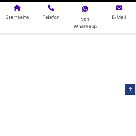
Startseite
Telefon
E-Mail
von
Whatsapp