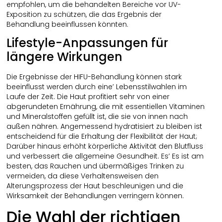
empfohlen, um die behandelten Bereiche vor UV-
Exposition zu schützen, die das Ergebnis der
Behandlung beeinflussen könnten.
Lifestyle-Anpassungen für
längere Wirkungen
Die Ergebnisse der HIFU-Behandlung können stark
beeinflusst werden durch eine’ Lebensstilwahlen im
Laufe der Zeit. Die Haut profitiert sehr von einer
abgerundeten Ernährung, die mit essentiellen Vitaminen
und Mineralstoffen gefüllt ist, die sie von innen nach
außen nähren. Angemessend hydratisiert zu bleiben ist
entscheidend für die Erhaltung der Flexibilität der Haut;
Darüber hinaus erhöht körperliche Aktivität den Blutfluss
und verbessert die allgemeine Gesundheit. Es’ Es ist am
besten, das Rauchen und übermäßiges Trinken zu
vermeiden, da diese Verhaltensweisen den
Alterungsprozess der Haut beschleunigen und die
Wirksamkeit der Behandlungen verringern können.
Die Wahl der richtigen