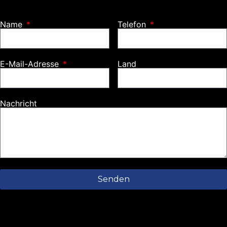
Name
Telefon
E-Mail-Adresse
Land
Nachricht
Senden