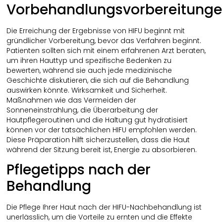
Vorbehandlungsvorbereitung
Die Erreichung der Ergebnisse von HIFU beginnt mit
gründlicher Vorbereitung, bevor das Verfahren beginnt.
Patienten sollten sich mit einem erfahrenen Arzt beraten,
um ihren Hauttyp und spezifische Bedenken zu
bewerten, während sie auch jede medizinische
Geschichte diskutieren, die sich auf die Behandlung
auswirken könnte. Wirksamkeit und Sicherheit.
Maßnahmen wie das Vermeiden der
Sonneneinstrahlung, die Überarbeitung der
Hautpflegeroutinen und die Haltung gut hydratisiert
können vor der tatsächlichen HIFU empfohlen werden.
Diese Präparation hilft sicherzustellen, dass die Haut
während der Sitzung bereit ist, Energie zu absorbieren.
Pflegetipps nach der
Behandlung
Die Pflege Ihrer Haut nach der HIFU-Nachbehandlung ist
unerlässlich, um die Vorteile zu ernten und die Effekte