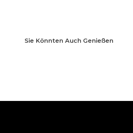
Sie Könnten Auch Genießen