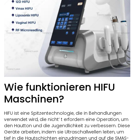
Wie funktionieren HIFU
Maschinen?
HIFU ist eine Spitzentechnologie, die in Behandlungen
verwendet wird, die nicht’ t erfordern eine Operation, um
den Hautton und die Jugendlichkeit zu verbessern. Diese
Geräte arbeiten, indem sie Ultraschallwellen leiten, um
tief in die Hautschichten einzudringen und auf die SMAS-