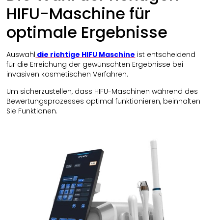
HIFU-Maschine für
optimale Ergebnisse
Auswahl
die richtige HIFU Maschine
ist entscheidend
für die Erreichung der gewünschten Ergebnisse bei
invasiven kosmetischen Verfahren.
Um sicherzustellen, dass HIFU-Maschinen während des
Bewertungsprozesses optimal funktionieren, beinhalten
Sie Funktionen.