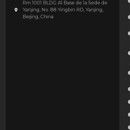
Rm 1001 BLDG A1 Base de la Sede de
Yanjing, No. 88 Yingbin RD, Yanjing,
Beijing, China