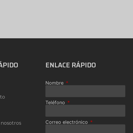
ÁPIDO
ENLACE RÁPIDO
Nombre
to
Teléfono
Correo electrónico
 nosotros