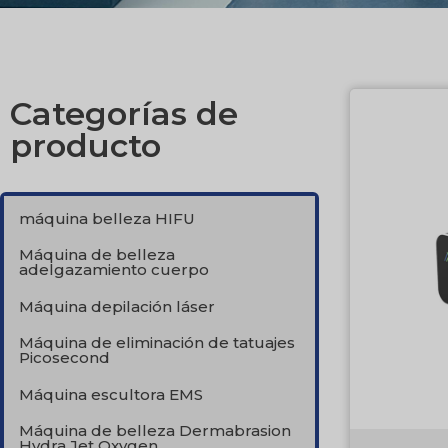
Categorías de
producto
máquina belleza HIFU
Máquina de belleza
adelgazamiento cuerpo
Máquina depilación láser
Máquina de eliminación de tatuajes
Picosecond
Máquina escultora EMS
Máquina de belleza Dermabrasion
Hydra Jet Oxygen