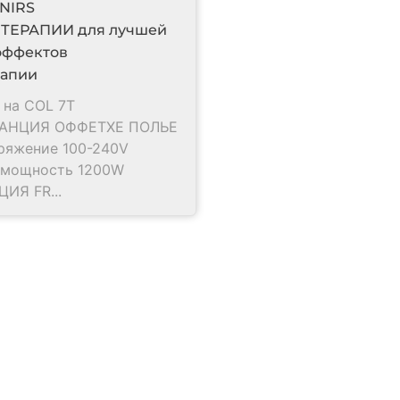
NIRS
ТЕРАПИИ для лучшей
эффектов
рапии
 на COL 7Т
АНЦИЯ ОФФЕТХЕ ПОЛЬЕ
ряжение 100-240V
 мощность 1200W
ИЯ FR...