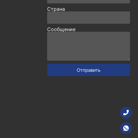
Страна
Сообщение
Отправить