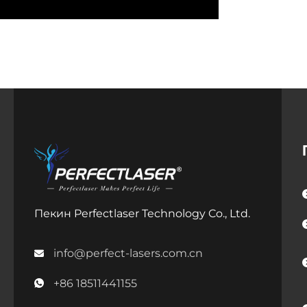
Пекин Perfectlaser Technology Co., Ltd.
info@perfect-lasers.com.cn
+86 18511441155