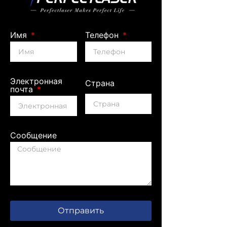
Имя
Телефон
Электронная
Страна
почта
Сообщение
Отправить