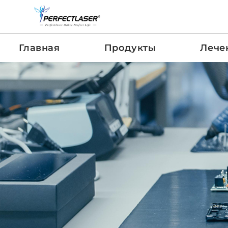
Главная
Продукты
Лече