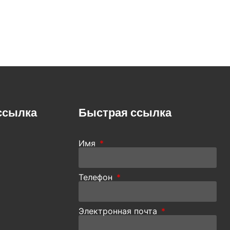
ссылка
Быстрая ссылка
Имя
Телефон
Электронная почта