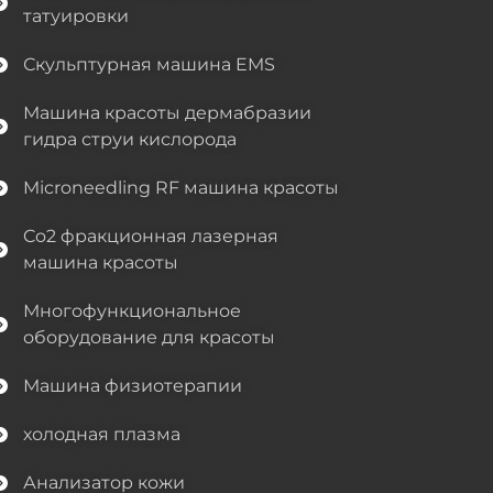
татуировки
Скульптурная машина EMS
Машина красоты дермабразии
гидра струи кислорода
Microneedling RF машина красоты
Co2 фракционная лазерная
машина красоты
Многофункциональное
оборудование для красоты
Машина физиотерапии
холодная плазма
Анализатор кожи