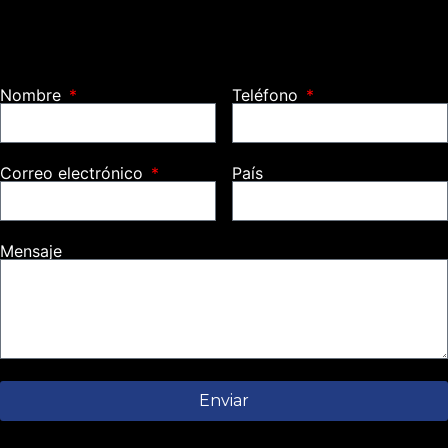
Nombre
Teléfono
Correo electrónico
País
Mensaje
Enviar