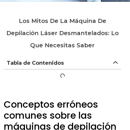
Los Mitos De La Máquina De
Depilación Láser Desmantelados: Lo
Que Necesitas Saber
Tabla de Contenidos
Conceptos erróneos
comunes sobre las
máquinas de depilación