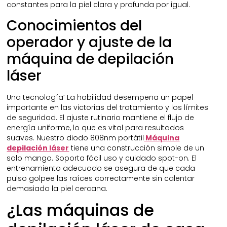
constantes para la piel clara y profunda por igual.
Conocimientos del
operador y ajuste de la
máquina de depilación
láser
Una tecnología’ La habilidad desempeña un papel
importante en las victorias del tratamiento y los límites
de seguridad. El ajuste rutinario mantiene el flujo de
energía uniforme, lo que es vital para resultados
suaves. Nuestro diodo 808nm portátil
Máquina
depilación láser
tiene una construcción simple de un
solo mango. Soporta fácil uso y cuidado spot-on. El
entrenamiento adecuado se asegura de que cada
pulso golpee las raíces correctamente sin calentar
demasiado la piel cercana.
¿Las máquinas de