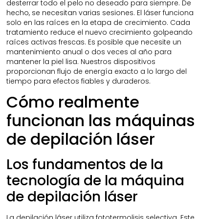
desterrar todo el pelo no deseado para siempre. De
hecho, se necesitan varias sesiones. El láser funciona
solo en las raíces en la etapa de crecimiento. Cada
tratamiento reduce el nuevo crecimiento golpeando
raíces activas frescas. Es posible que necesite un
mantenimiento anual o dos veces al año para
mantener la piel lisa. Nuestros dispositivos
proporcionan flujo de energía exacto a lo largo del
tiempo para efectos fiables y duraderos.
Cómo realmente
funcionan las máquinas
de depilación láser
Los fundamentos de la
tecnología de la máquina
de depilación láser
La depilación láser utiliza fototermolisis selectiva. Este