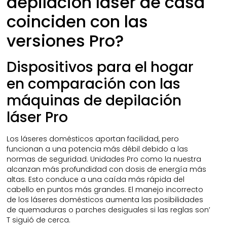
depilación láser de casa
coinciden con las
versiones Pro?
Dispositivos para el hogar
en comparación con las
máquinas de depilación
láser Pro
Los láseres domésticos aportan facilidad, pero
funcionan a una potencia más débil debido a las
normas de seguridad. Unidades Pro como la nuestra
alcanzan más profundidad con dosis de energía más
altas. Esto conduce a una caída más rápida del
cabello en puntos más grandes. El manejo incorrecto
de los láseres domésticos aumenta las posibilidades
de quemaduras o parches desiguales si las reglas son’
T siguió de cerca.