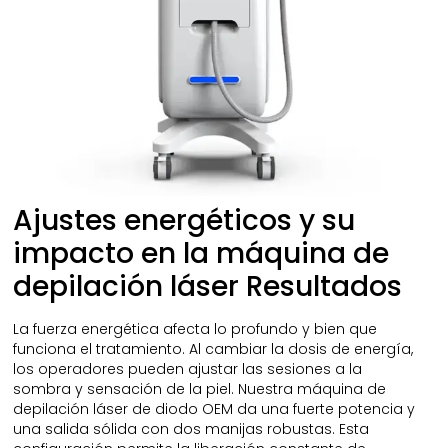
Ajustes energéticos y su
impacto en la máquina de
depilación láser Resultados
La fuerza energética afecta lo profundo y bien que
funciona el tratamiento. Al cambiar la dosis de energía,
los operadores pueden ajustar las sesiones a la
sombra y sensación de la piel. Nuestra máquina de
depilación láser de diodo OEM da una fuerte potencia y
una salida sólida con dos manijas robustas. Esta