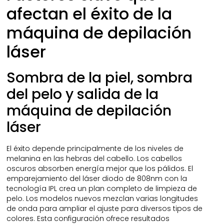
afectan el éxito de la
máquina de depilación
láser
Sombra de la piel, sombra
del pelo y salida de la
máquina de depilación
láser
El éxito depende principalmente de los niveles de
melanina en las hebras del cabello. Los cabellos
oscuros absorben energía mejor que los pálidos. El
emparejamiento del láser diodo de 808nm con la
tecnología IPL crea un plan completo de limpieza de
pelo. Los modelos nuevos mezclan varias longitudes
de onda para ampliar el ajuste para diversos tipos de
colores. Esta configuración ofrece resultados