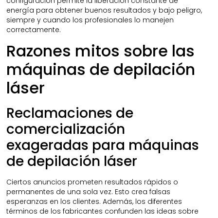
configuración permite la liberación constante de
energía para obtener buenos resultados y bajo peligro,
siempre y cuando los profesionales lo manejen
correctamente.
Razones mitos sobre las
máquinas de depilación
láser
Reclamaciones de
comercialización
exageradas para máquinas
de depilación láser
Ciertos anuncios prometen resultados rápidos o
permanentes de una sola vez. Esto crea falsas
esperanzas en los clientes. Además, los diferentes
términos de los fabricantes confunden las ideas sobre