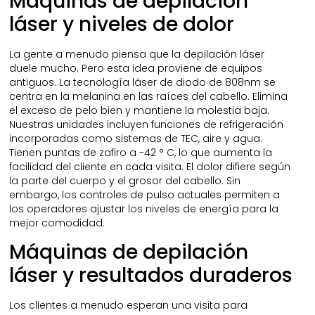
Máquinas de depilación
láser y niveles de dolor
La gente a menudo piensa que la depilación láser
duele mucho. Pero esta idea proviene de equipos
antiguos. La tecnología láser de diodo de 808nm se
centra en la melanina en las raíces del cabello. Elimina
el exceso de pelo bien y mantiene la molestia baja.
Nuestras unidades incluyen funciones de refrigeración
incorporadas como sistemas de TEC, aire y agua.
Tienen puntas de zafiro a -42 ° C, lo que aumenta la
facilidad del cliente en cada visita. El dolor difiere según
la parte del cuerpo y el grosor del cabello. Sin
embargo, los controles de pulso actuales permiten a
los operadores ajustar los niveles de energía para la
mejor comodidad.
Máquinas de depilación
láser y resultados duraderos
Los clientes a menudo esperan una visita para