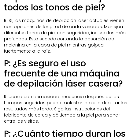
todos los tonos de piel?
R: Sí, las máquinas de depilación láser actuales vienen
con opciones de longitud de onda variadas. Manejan
diferentes tonos de piel con seguridad, incluso los más
profundos. Esto sucede cortando la absorción de
melanina en la capa de piel mientras golpea
fuertemente a la raíz.
P: ¿Es seguro el uso
frecuente de una máquina
de depilación láser casera?
R: Usarlo con demasiada frecuencia después de los
tiempos sugeridos puede molestar la piel o debilitar los
resultados más tarde. Siga las instrucciones del
fabricante de cerca y dé tiempo a la piel para sanar
entre las visitas.
P: ¿Cuánto tiempo duran los