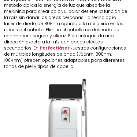
método aplica la energía de luz que absorbe la
melanina para crear calor. El calor detiene la función de
la raíz sin dañar las áreas cercanas. La tecnología
láser de diodo de 808nm apunta a la melanina en las
raíces del cabello. Elimina el cabello no deseado de
una manera segura y eficaz. Este enfoque da una
dirección exacta a la raíz con pocos efectos
secundarios. En
Perfectláser
Nuestras configuraciones
de múltiples longitudes de onda (755nm, 808nm,
1064nm) ofrecen opciones adaptables para diferentes
tonos de piel y tipos de cabello.