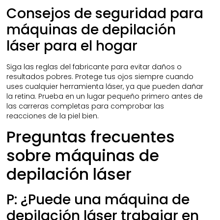
Consejos de seguridad para
máquinas de depilación
láser para el hogar
Siga las reglas del fabricante para evitar daños o
resultados pobres. Protege tus ojos siempre cuando
uses cualquier herramienta láser, ya que pueden dañar
la retina. Prueba en un lugar pequeño primero antes de
las carreras completas para comprobar las
reacciones de la piel bien.
Preguntas frecuentes
sobre máquinas de
depilación láser
P: ¿Puede una máquina de
depilación láser trabajar en