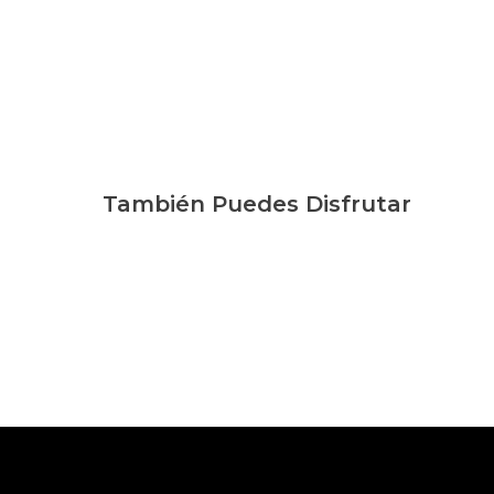
También Puedes Disfrutar