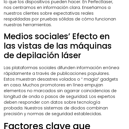
lo que los dispositivos pueden hacer. En Perfectlaser,
nos centramos en información clara. Enseñamos a
nuestros clientes sobre expectativas reales
respaldadas por pruebas sólidas de cómo funcionan
nuestras herramientas.
Medios sociales’ Efecto en
las vistas de las máquinas
de depilación láser
Las plataformas sociales difunden información errónea
rápidamente a través de publicaciones populares.
Estos muestran desastres volados o “ magia” gadgets
en casa. Muchos promotores en línea empujan
elementos no marcados sin agarrar coincidencias de
longitud de onda o pasos de seguridad. Los expertos
deben responder con datos sobre tecnología
probada. Nuestros sistemas de diodos combinan
precisión y normas de seguridad establecidas.
Factores clave que