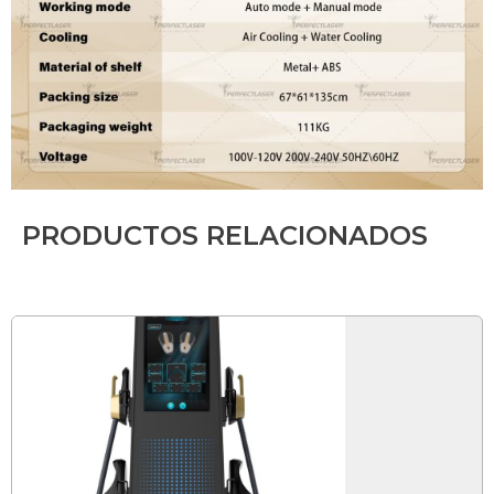
PRODUCTOS RELACIONADOS