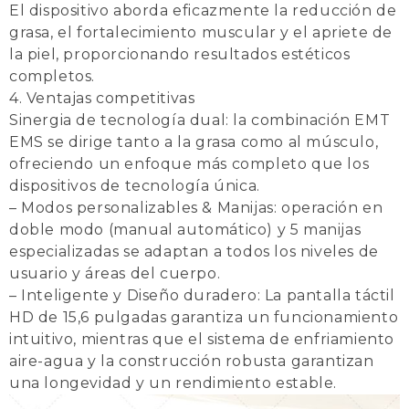
El dispositivo aborda eficazmente la reducción de
grasa, el fortalecimiento muscular y el apriete de
la piel, proporcionando resultados estéticos
completos.
4. Ventajas competitivas
Sinergia de tecnología dual: la combinación EMT
EMS se dirige tanto a la grasa como al músculo,
ofreciendo un enfoque más completo que los
dispositivos de tecnología única.
– Modos personalizables & Manijas: operación en
doble modo (manual automático) y 5 manijas
especializadas se adaptan a todos los niveles de
usuario y áreas del cuerpo.
– Inteligente y Diseño duradero: La pantalla táctil
HD de 15,6 pulgadas garantiza un funcionamiento
intuitivo, mientras que el sistema de enfriamiento
aire-agua y la construcción robusta garantizan
una longevidad y un rendimiento estable.