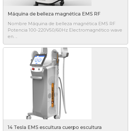
Máquina de belleza magnética EMS RF
Nombre Máquina de belleza magnética EMS RF
Potencia 100-220V50/60Hz Electromagnético wave
en. ..
14 Tesla EMS escultura cuerpo escultura