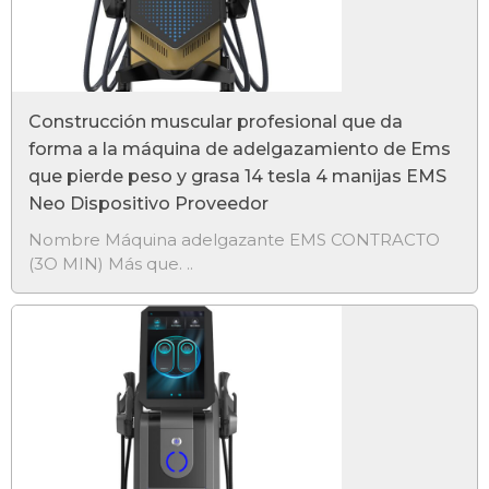
Construcción muscular profesional que da
forma a la máquina de adelgazamiento de Ems
que pierde peso y grasa 14 tesla 4 manijas EMS
Neo Dispositivo Proveedor
Nombre Máquina adelgazante EMS CONTRACTO
(3O MIN) Más que. ..