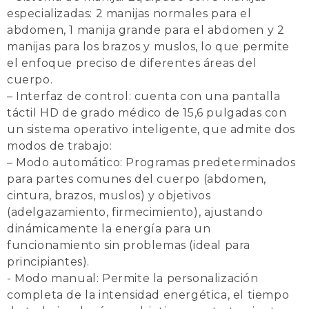
especializadas: 2 manijas normales para el
abdomen, 1 manija grande para el abdomen y 2
manijas para los brazos y muslos, lo que permite
el enfoque preciso de diferentes áreas del
cuerpo.
– Interfaz de control: cuenta con una pantalla
táctil HD de grado médico de 15,6 pulgadas con
un sistema operativo inteligente, que admite dos
modos de trabajo:
– Modo automático: Programas predeterminados
para partes comunes del cuerpo (abdomen,
cintura, brazos, muslos) y objetivos
(adelgazamiento, firmecimiento), ajustando
dinámicamente la energía para un
funcionamiento sin problemas (ideal para
principiantes).
- Modo manual: Permite la personalización
completa de la intensidad energética, el tiempo