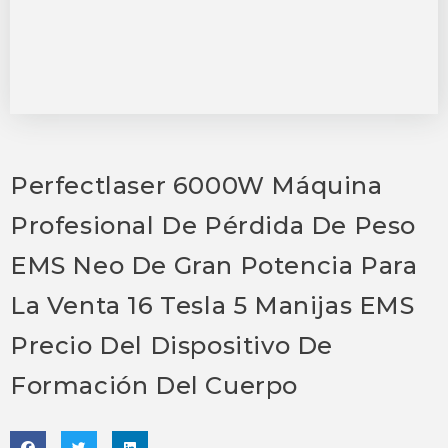
Perfectlaser 6000W Máquina
Profesional De Pérdida De Peso
EMS Neo De Gran Potencia Para
La Venta 16 Tesla 5 Manijas EMS
Precio Del Dispositivo De
Formación Del Cuerpo