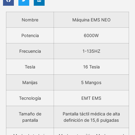
Nombre
Máquina EMS NEO
Potencia
6000W
Frecuencia
1-135HZ
Tesla
16 Tesla
Manijas
5 Mangos
Tecnología
EMT EMS
Tamaño de
Pantalla táctil médica de alta
pantalla
definición de 15,6 pulgadas