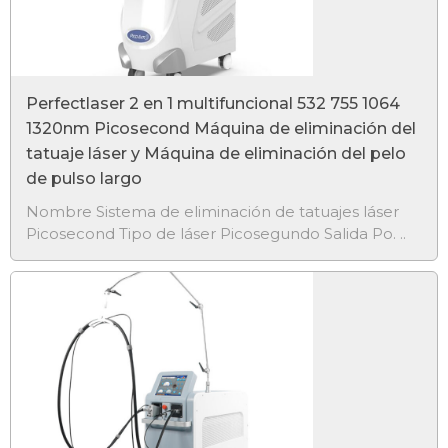
Perfectlaser 2 en 1 multifuncional 532 755 1064
1320nm Picosecond Máquina de eliminación del
tatuaje láser y Máquina de eliminación del pelo
de pulso largo
Nombre Sistema de eliminación de tatuajes láser
Picosecond Tipo de láser Picosegundo Salida Po. ..