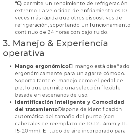
℃)
permite un rendimiento de refrigeración
extremo. La velocidad de enfriamiento es 10
veces más rápida que otros dispositivos de
refrigeración, soportando un funcionamiento
continuo de 24 horas con bajo ruido.
3. Manejo & Experiencia
operativa
Mango ergonómico
El mango está diseñado
ergonómicamente para un agarre cómodo.
Soporta tanto el manejo como el pedal de
pie, lo que permite una selección flexible
basada en escenarios de uso.
Identificación inteligente y Comodidad
del tratamiento
Dispone de identificación
automática del tamaño del punto (con
cabezales de reemplazo de 10-12-14mm y 11-
15-20mm). El tubo de aire incorporado para