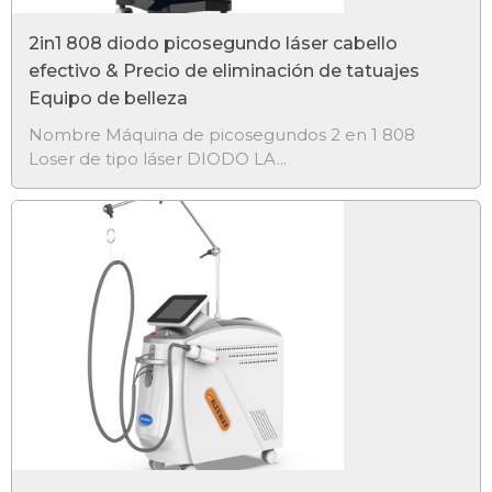
2in1 808 diodo picosegundo láser cabello
efectivo & Precio de eliminación de tatuajes
Equipo de belleza
Nombre Máquina de picosegundos 2 en 1 808
Loser de tipo láser DIODO LA...