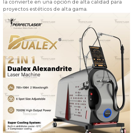
la convierte en una opción de alta calidad para
proyectos estéticos de alta gama.