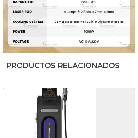
PRODUCTOS RELACIONADOS