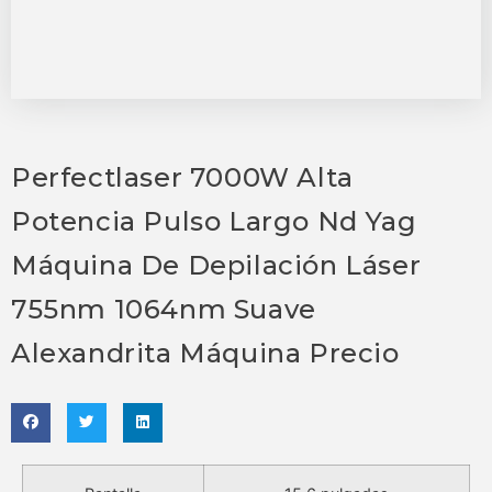
Perfectlaser 7000W Alta
Potencia Pulso Largo Nd Yag
Máquina De Depilación Láser
755nm 1064nm Suave
Alexandrita Máquina Precio