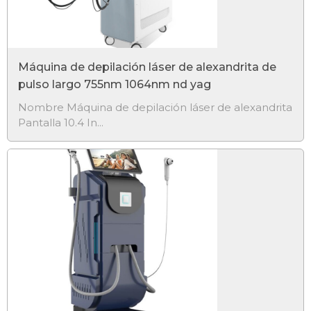
Máquina de depilación láser de alexandrita de
pulso largo 755nm 1064nm nd yag
Nombre Máquina de depilación láser de alexandrita
Pantalla 10.4 In...