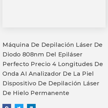
Máquina De Depilación Láser De
Diodo 808nm Del Epiláser
Perfecto Precio 4 Longitudes De
Onda AI Analizador De La Piel
Dispositivo De Depilación Láser
De Hielo Permanente