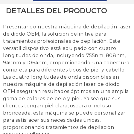
DETALLES DEL PRODUCTO
Presentando nuestra máquina de depilación láser
de diodo OEM, la solución definitiva para
tratamientos profesionales de depilación.
Este
versátil dispositivo está equipado con cuatro
longitudes de onda, incluyendo 755nm, 808nm,
940nm y 1064nm, proporcionando una cobertura
completa para diferentes tipos de piel y cabello.
Las cuatro longitudes de onda disponibles en
nuestra máquina de depilación láser de diodo
OEM aseguran resultados óptimos en una amplia
gama de colores de pelo y piel.
Ya sea que sus
clientes tengan piel clara, oscura o incluso
bronceada, esta máquina se puede personalizar
para satisfacer sus necesidades únicas,
proporcionando tratamientos de depilación