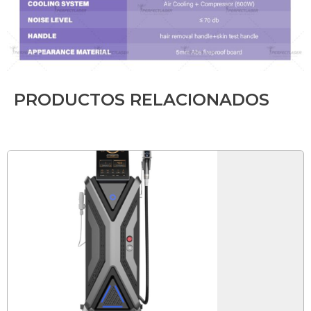
PRODUCTOS RELACIONADOS