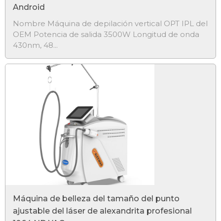
Android
Nombre Máquina de depilación vertical OPT IPL del
OEM Potencia de salida 3500W Longitud de onda
430nm, 48...
Máquina de belleza del tamaño del punto
ajustable del láser de alexandrita profesional