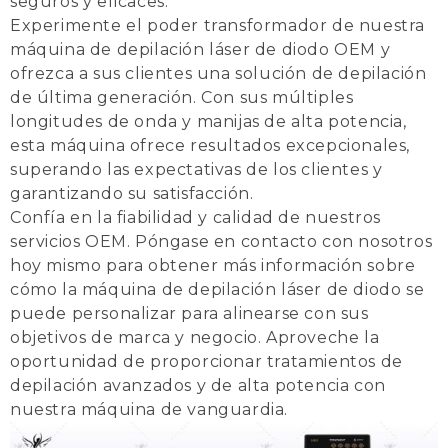
seguros y eficaces.
Experimente el poder transformador de nuestra
máquina de depilación láser de diodo OEM y
ofrezca a sus clientes una solución de depilación
de última generación.
Con sus múltiples
longitudes de onda y manijas de alta potencia,
esta máquina ofrece resultados excepcionales,
superando las expectativas de los clientes y
garantizando su satisfacción.
Confía en la fiabilidad y calidad de nuestros
servicios OEM.
Póngase en contacto con nosotros
hoy mismo para obtener más información sobre
cómo la máquina de depilación láser de diodo se
puede personalizar para alinearse con sus
objetivos de marca y negocio.
Aproveche la
oportunidad de proporcionar tratamientos de
depilación avanzados y de alta potencia con
nuestra máquina de vanguardia.