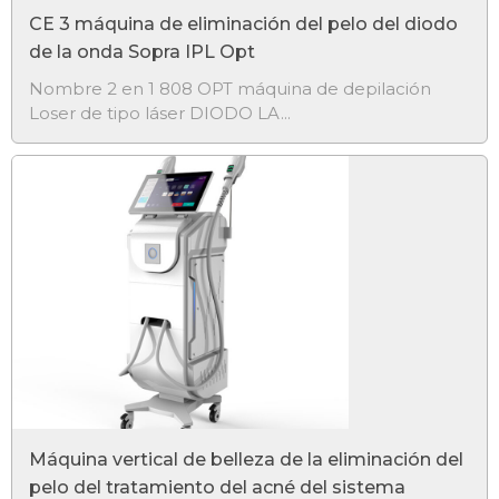
CE 3 máquina de eliminación del pelo del diodo
de la onda Sopra IPL Opt
Nombre 2 en 1 808 OPT máquina de depilación
Loser de tipo láser DIODO LA...
Máquina vertical de belleza de la eliminación del
pelo del tratamiento del acné del sistema