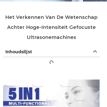
Het Verkennen Van De Wetenschap
Achter Hoge-Intensiteit Gefocuste
Ultrasonemachines
Inhoudslijst