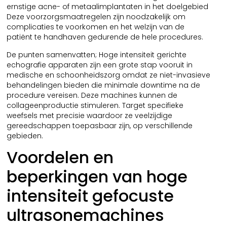
ernstige acne- of metaalimplantaten in het doelgebied
Deze voorzorgsmaatregelen zijn noodzakelijk om
complicaties te voorkomen en het welzijn van de
patiënt te handhaven gedurende de hele procedures.
De punten samenvatten; Hoge intensiteit gerichte
echografie apparaten zijn een grote stap vooruit in
medische en schoonheidszorg omdat ze niet-invasieve
behandelingen bieden die minimale downtime na de
procedure vereisen. Deze machines kunnen de
collageenproductie stimuleren. Target specifieke
weefsels met precisie waardoor ze veelzijdige
gereedschappen toepasbaar zijn, op verschillende
gebieden.
Voordelen en
beperkingen van hoge
intensiteit gefocuste
ultrasonemachines