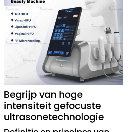
Begrijp van hoge
intensiteit gefocuste
ultrasonetechnologie