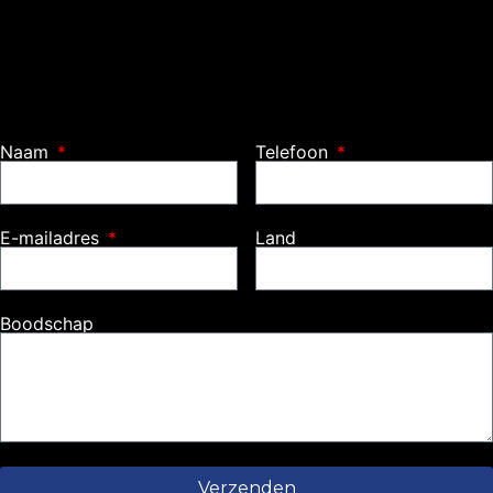
Naam
Telefoon
E-mailadres
Land
Boodschap
Verzenden