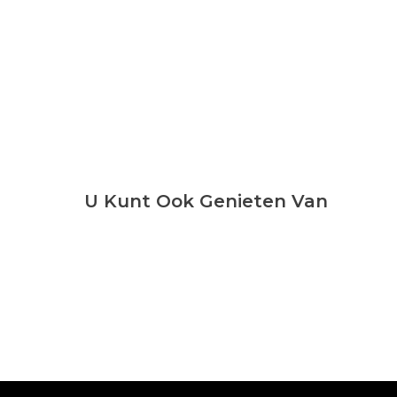
U Kunt Ook Genieten Van