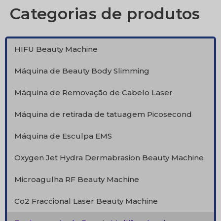
Categorias de produtos
HIFU Beauty Machine
Máquina de Beauty Body Slimming
Máquina de Removação de Cabelo Laser
Máquina de retirada de tatuagem Picosecond
Máquina de Esculpa EMS
Oxygen Jet Hydra Dermabrasion Beauty Machine
Microagulha RF Beauty Machine
Co2 Fraccional Laser Beauty Machine