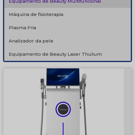
Equipamento de Beauty Multifuncional
Máquina de fisioterapia
Plasma Fria
Analizador da pele
Equipamento de Beauty Laser Thulium