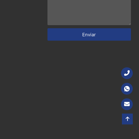
Enviar