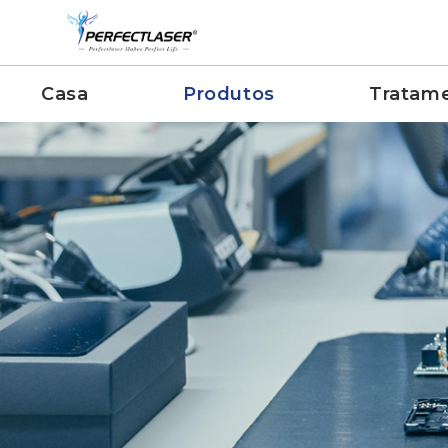
Casa
Produtos
Tratam