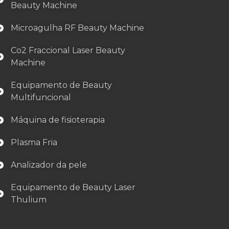
Beauty Machine
Microagulha RF Beauty Machine
Co2 Fraccional Laser Beauty
Machine
Equipamento de Beauty
Multifuncional
Máquina de fisioterapia
Plasma Fria
Analizador da pele
Equipamento de Beauty Laser
Thulium