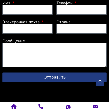
Имя
Телефон
Электронная почта
Страна
Сообщение
Отправить