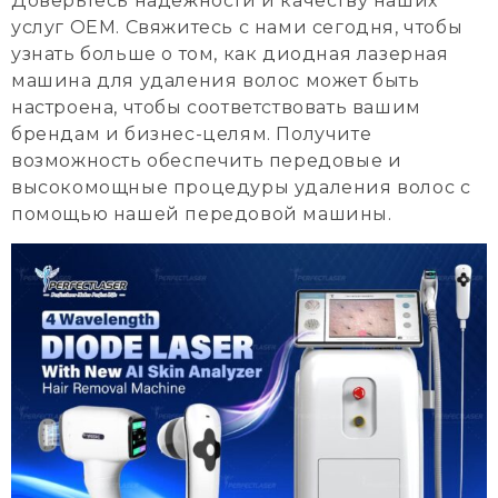
Доверьтесь надежности и качеству наших
услуг OEM. Свяжитесь с нами сегодня, чтобы
узнать больше о том, как диодная лазерная
машина для удаления волос может быть
настроена, чтобы соответствовать вашим
брендам и бизнес-целям. Получите
возможность обеспечить передовые и
высокомощные процедуры удаления волос с
помощью нашей передовой машины.