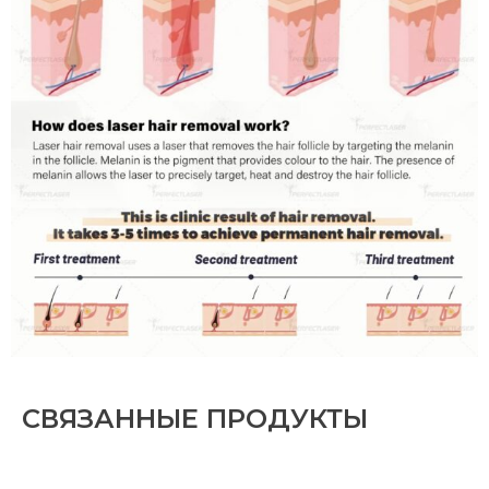
СВЯЗАННЫЕ ПРОДУКТЫ