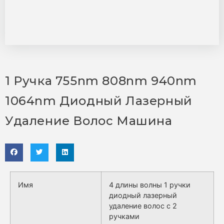
1 Ручка 755nm 808nm 940nm
1064nm Диодный Лазерный
Удаление Волос Машина
Имя
4 длины волны 1 ручки
диодный лазерный
удаление волос с 2
ручками