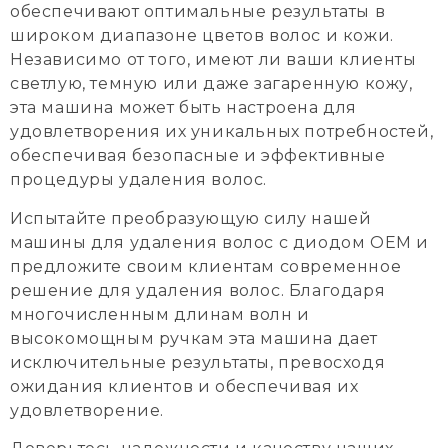
обеспечивают оптимальные результаты в
широком диапазоне цветов волос и кожи.
Независимо от того, имеют ли ваши клиенты
светлую, темную или даже загаренную кожу,
эта машина может быть настроена для
удовлетворения их уникальных потребностей,
обеспечивая безопасные и эффективные
процедуры удаления волос.
Испытайте преобразующую силу нашей
машины для удаления волос с диодом OEM и
предложите своим клиентам современное
решение для удаления волос. Благодаря
многочисленным длинам волн и
высокомощным ручкам эта машина дает
исключительные результаты, превосходя
ожидания клиентов и обеспечивая их
удовлетворение.