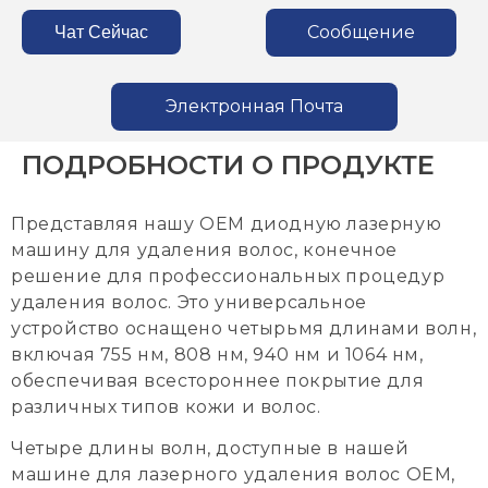
Сообщение
Чат Сейчас
Электронная Почта
ПОДРОБНОСТИ О ПРОДУКТЕ
Представляя нашу OEM диодную лазерную
машину для удаления волос, конечное
решение для профессиональных процедур
удаления волос. Это универсальное
устройство оснащено четырьмя длинами волн,
включая 755 нм, 808 нм, 940 нм и 1064 нм,
обеспечивая всестороннее покрытие для
различных типов кожи и волос.
Четыре длины волн, доступные в нашей
машине для лазерного удаления волос OEM,