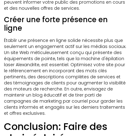
peuvent informer votre public des promotions en cours
et des nouvelles offres de services.
Créer une forte présence en
ligne
Établir une présence en ligne solide nécessite plus que
seulement un engagement actif sur les médias sociaux.
Un site Web méticuleusement conçu qui présente des
équipements de pointe, tels que la machine d'épilation
laser Alexandrite, est essentiel. Optimisez votre site pour
le référencement en incorporant des mots clés
pertinents, des descriptions complètes de services et
des témoignages de clients pour augmenter la visibilité
des moteurs de recherche. En outre, envisagez de
maintenir un blog éducatif et de tirer parti de
campagnes de marketing par courriel pour garder les
clients informés et engagés sur les derniers traitements
et offres exclusives.
Conclusion: Faire des