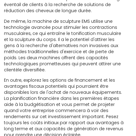
éventail de clients à la recherche de solutions de
réduction des cheveux de longue durée.
De même, la machine de sculpture EMS utilise une
technologie avancée pour stimuler les contractions
musculaires, ce qui entraîne le tonification musculaire
et la sculpture du corps. Il a le potentiel d'attirer les
gens à la recherche d'alternatives non invasives aux
méthodes traditionnelles d'exercice et de perte de
poids. Les deux machines offrent des capacités
technologiques prometteuses qui peuvent attirer une
clientèle diversifiée.
En outre, explorez les options de financement et les
avantages fiscaux potentiels qui pourraient être
disponibles lors de l'achat de nouveaux équipements.
La planification financière dans les premières étapes
aide à la budgétisation et vous permet de projeter
quand votre entreprise commencera à voir des
rendements sur cet investissement important. Pesez
toujours les coûts initiaux par rapport aux avantages à
long terme et aux capacités de génération de revenus
pour prendre une décision éclairée.