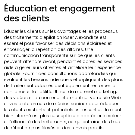
Éducation et engagement
des clients
Éducer les clients sur les avantages et les processus
des traitements d'épilation laser Alexandrite est
essentiel pour favoriser des décisions éclairées et
encourager la répétition des affaires. Une
communication transparente sur ce que les clients
peuvent attendre avant, pendant et après les séances
aide à gérer leurs attentes et améliore leur expérience
globale. Fournir des consultations approfondies qui
évaluent les besoins individuels et expliquent des plans
de traitement adaptés peut également renforcer la
confiance et la fidélité. Utiliser du matériel marketing,
des vidéos et du contenu informatif sur votre site Web
et vos plateformes de médias sociaux pour éduquer
les clients existants et potentiels est essentiel. Un client
bien informé est plus susceptible d’apprécier la valeur
et l’efficacité des traitements, ce qui entraîne des taux
de rétention plus élevés et des renvois positifs.