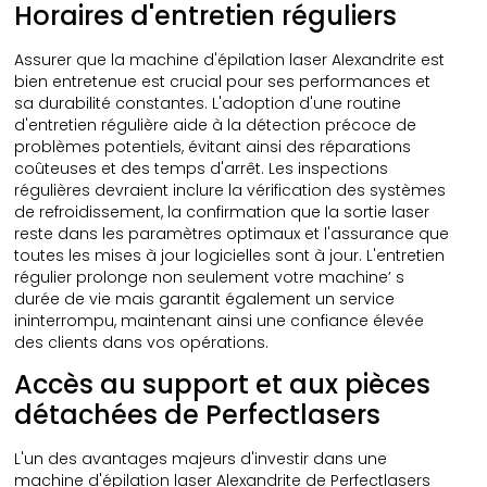
Horaires d'entretien réguliers
Assurer que la machine d'épilation laser Alexandrite est
bien entretenue est crucial pour ses performances et
sa durabilité constantes. L'adoption d'une routine
d'entretien régulière aide à la détection précoce de
problèmes potentiels, évitant ainsi des réparations
coûteuses et des temps d'arrêt. Les inspections
régulières devraient inclure la vérification des systèmes
de refroidissement, la confirmation que la sortie laser
reste dans les paramètres optimaux et l'assurance que
toutes les mises à jour logicielles sont à jour. L'entretien
régulier prolonge non seulement votre machine’ s
durée de vie mais garantit également un service
ininterrompu, maintenant ainsi une confiance élevée
des clients dans vos opérations.
Accès au support et aux pièces
détachées de Perfectlasers
L'un des avantages majeurs d'investir dans une
machine d'épilation laser Alexandrite de Perfectlasers