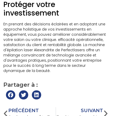
Protéger votre
investissement
En prenant des décisions éclairées et en adoptant une
approche holistique de vos investissements en
équipement, vous pouvez améliorer considérablement
votre salon ou votre clinique. efficacité opérationnelle,
satisfaction du client et rentabilité globale. La machine
d'épilation laser Alexandrite de Perfectlasers offre un
mélange convaincant de technologie avancée et
d'avantages pratiques, positionnant votre entreprise
pour le succès à long terme dans le secteur
dynamique de la beauté.
Partager à :
PRÉCÉDENT
SUIVANT