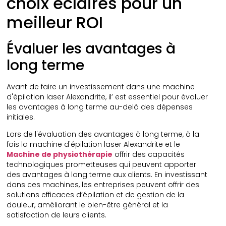
choix éclairés pour un
meilleur ROI
Évaluer les avantages à
long terme
Avant de faire un investissement dans une machine
d'épilation laser Alexandrite, il’ est essentiel pour évaluer
les avantages à long terme au-delà des dépenses
initiales.
Lors de l'évaluation des avantages à long terme, à la
fois la machine d'épilation laser Alexandrite et le
Machine de physiothérapie
offrir des capacités
technologiques prometteuses qui peuvent apporter
des avantages à long terme aux clients. En investissant
dans ces machines, les entreprises peuvent offrir des
solutions efficaces d’épilation et de gestion de la
douleur, améliorant le bien-être général et la
satisfaction de leurs clients.