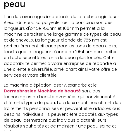
peau
L’un des avantages importants de la technologie laser
Alexandrite est sa polyvalence. La combinaison des
longueurs d'onde 755nm et 1064nm permet à la
machine de traiter une large gamme de types de peau
et de cheveux. La longueur d'onde de 755 nm est
particulièrement efficace pour les tons de peau clairs,
tandis que la longueur d'onde de 1064 nm peut traiter
en toute sécurité les tons de peau plus foncés. Cette
adaptabilité permet à votre entreprise de répondre à
une clientèle diversifiée, améliorant ainsi votre offre de
services et votre clientèle.
La machine d'épilation laser Alexandrite et le
Dermabrasion Machine de beauté
sont des
technologies de beauté avancées qui conviennent à
différents types de peau. Les deux machines offrent des
traitements personnalisés et peuvent être adaptés aux
besoins individuels. Ils peuvent être adaptés aux types
de peau, permettant aux individus d'obtenir leurs
résultats souhaités et de maintenir une peau saine et