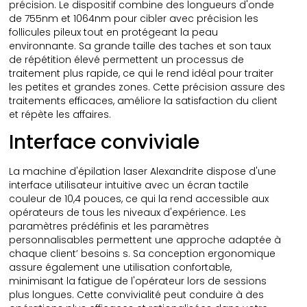
précision. Le dispositif combine des longueurs d'onde
de 755nm et 1064nm pour cibler avec précision les
follicules pileux tout en protégeant la peau
environnante. Sa grande taille des taches et son taux
de répétition élevé permettent un processus de
traitement plus rapide, ce qui le rend idéal pour traiter
les petites et grandes zones. Cette précision assure des
traitements efficaces, améliore la satisfaction du client
et répète les affaires.
Interface conviviale
La machine d'épilation laser Alexandrite dispose d'une
interface utilisateur intuitive avec un écran tactile
couleur de 10,4 pouces, ce qui la rend accessible aux
opérateurs de tous les niveaux d'expérience. Les
paramètres prédéfinis et les paramètres
personnalisables permettent une approche adaptée à
chaque client’ besoins s. Sa conception ergonomique
assure également une utilisation confortable,
minimisant la fatigue de l'opérateur lors de sessions
plus longues. Cette convivialité peut conduire à des