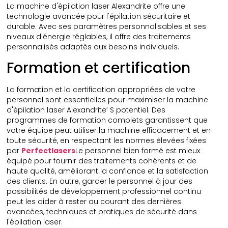
La machine d'épilation laser Alexandrite offre une
technologie avancée pour l'épilation sécuritaire et
durable. Avec ses paramètres personnalisables et ses
niveaux d'énergie réglables, il offre des traitements
personnalisés adaptés aux besoins individuels.
Formation et certification
La formation et la certification appropriées de votre
personnel sont essentielles pour maximiser la machine
d'épilation laser Alexandrite’ S potentiel. Des
programmes de formation complets garantissent que
votre équipe peut utiliser la machine efficacement et en
toute sécurité, en respectant les normes élevées fixées
par
Perfectlasers
Le personnel bien formé est mieux
équipé pour fournir des traitements cohérents et de
haute qualité, améliorant la confiance et la satisfaction
des clients. En outre, garder le personnel à jour des
possibilités de développement professionnel continu
peut les aider à rester au courant des dernières
avancées, techniques et pratiques de sécurité dans
l'épilation laser.