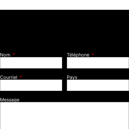
Nom
Téléphone
Courriel
Pays
Message