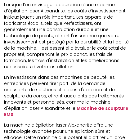
Lorsque l’on envisage l’acquisition d’une machine
d’épilation laser Alexandrite, les coûts d’investissement
initiaux jouent un rôle important. Les appareils de
fabricants établis, tels que Perfectlasers, ont
généralement une construction durable et une
technologie de pointe, offrant l'assurance que votre
investissement est protégé par la durabilité et la fiabilité
de la machine. Il est essentiel d'évaluer le coût total de
propriété, comprenant le prix d'achat, les frais de
formation, les frais d'installation et les améliorations
nécessaires à votre installation.
En investissant dans ces machines de beauté, les
entreprises peuvent tirer parti de la demande
croissante de solutions efficaces d'épilation et de
sculpture du corps, offrant aux clients des traitements
innovants et personnalisés, comme la machine
d'épilation laser Alexandrite et le
Machine de sculpture
EMS
.
La machine d'épilation laser Alexandrite offre une
technologie avancée pour une épilation sûre et
efficace. Cette machine a le potentiel d'attirer un large