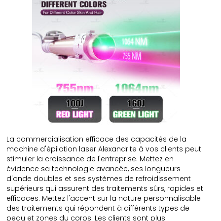
La commercialisation efficace des capacités de la
machine d'épilation laser Alexandrite à vos clients peut
stimuler la croissance de l'entreprise. Mettez en
évidence sa technologie avancée, ses longueurs
d'onde doubles et ses systèmes de refroidissement
supérieurs qui assurent des traitements sûrs, rapides et
efficaces. Mettez l'accent sur la nature personnalisable
des traitements qui répondent à différents types de
peau et zones du corps. Les clients sont plus