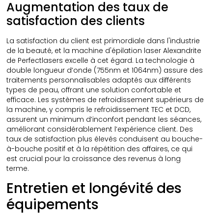
Augmentation des taux de
satisfaction des clients
La satisfaction du client est primordiale dans l'industrie
de la beauté, et la machine d'épilation laser Alexandrite
de Perfectlasers excelle à cet égard. La technologie à
double longueur d’onde (755nm et 1064nm) assure des
traitements personnalisables adaptés aux différents
types de peau, offrant une solution confortable et
efficace. Les systèmes de refroidissement supérieurs de
la machine, y compris le refroidissement TEC et DCD,
assurent un minimum d’inconfort pendant les séances,
améliorant considérablement l’expérience client. Des
taux de satisfaction plus élevés conduisent au bouche-
à-bouche positif et à la répétition des affaires, ce qui
est crucial pour la croissance des revenus à long
terme.
Entretien et longévité des
équipements