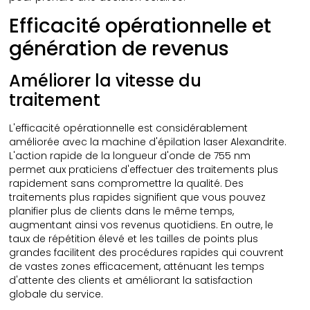
Efficacité opérationnelle et
génération de revenus
Améliorer la vitesse du
traitement
L'efficacité opérationnelle est considérablement
améliorée avec la machine d'épilation laser Alexandrite.
L'action rapide de la longueur d'onde de 755 nm
permet aux praticiens d'effectuer des traitements plus
rapidement sans compromettre la qualité. Des
traitements plus rapides signifient que vous pouvez
planifier plus de clients dans le même temps,
augmentant ainsi vos revenus quotidiens. En outre, le
taux de répétition élevé et les tailles de points plus
grandes facilitent des procédures rapides qui couvrent
de vastes zones efficacement, atténuant les temps
d'attente des clients et améliorant la satisfaction
globale du service.