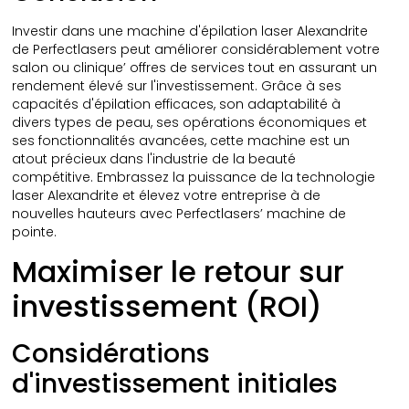
Investir dans une machine d'épilation laser Alexandrite
de Perfectlasers peut améliorer considérablement votre
salon ou clinique’ offres de services tout en assurant un
rendement élevé sur l'investissement. Grâce à ses
capacités d'épilation efficaces, son adaptabilité à
divers types de peau, ses opérations économiques et
ses fonctionnalités avancées, cette machine est un
atout précieux dans l'industrie de la beauté
compétitive. Embrassez la puissance de la technologie
laser Alexandrite et élevez votre entreprise à de
nouvelles hauteurs avec Perfectlasers’ machine de
pointe.
Maximiser le retour sur
investissement (ROI)
Considérations
d'investissement initiales