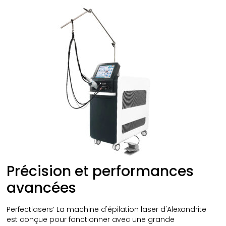
Précision et performances
avancées
Perfectlasers’ La machine d'épilation laser d'Alexandrite
est conçue pour fonctionner avec une grande