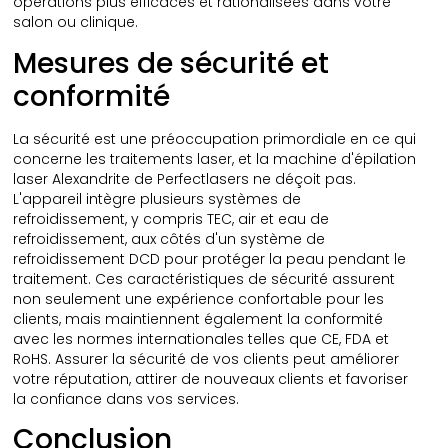
opérations plus efficaces et rationalisées dans votre
salon ou clinique.
Mesures de sécurité et
conformité
La sécurité est une préoccupation primordiale en ce qui
concerne les traitements laser, et la machine d'épilation
laser Alexandrite de Perfectlasers ne déçoit pas.
L'appareil intègre plusieurs systèmes de
refroidissement, y compris TEC, air et eau de
refroidissement, aux côtés d'un système de
refroidissement DCD pour protéger la peau pendant le
traitement. Ces caractéristiques de sécurité assurent
non seulement une expérience confortable pour les
clients, mais maintiennent également la conformité
avec les normes internationales telles que CE, FDA et
RoHS. Assurer la sécurité de vos clients peut améliorer
votre réputation, attirer de nouveaux clients et favoriser
la confiance dans vos services.
Conclusion