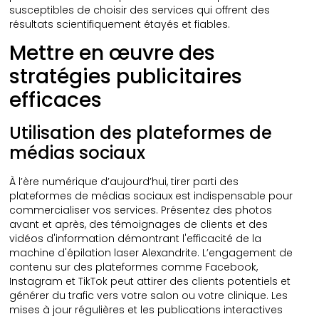
susceptibles de choisir des services qui offrent des
résultats scientifiquement étayés et fiables.
Mettre en œuvre des
stratégies publicitaires
efficaces
Utilisation des plateformes de
médias sociaux
À l’ère numérique d’aujourd’hui, tirer parti des
plateformes de médias sociaux est indispensable pour
commercialiser vos services. Présentez des photos
avant et après, des témoignages de clients et des
vidéos d'information démontrant l'efficacité de la
machine d'épilation laser Alexandrite. L’engagement de
contenu sur des plateformes comme Facebook,
Instagram et TikTok peut attirer des clients potentiels et
générer du trafic vers votre salon ou votre clinique. Les
mises à jour régulières et les publications interactives