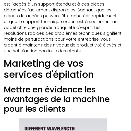
est l'accès à un support étendu et à des pièces
détachées facilement disponibles. Sachant que les
pièces détachées peuvent être achetées rapidement
et que le support technique expert est à seulement un
appel offre une grande tranquillité d'esprit. Les
résolutions rapides des problèmes techniques signifient
moins de perturbations pour votre entreprise, vous
aidant à maintenir des niveaux de productivité élevés et
une satisfaction continue des clients.
Marketing de vos
services d'épilation
Mettre en évidence les
avantages de la machine
pour les clients