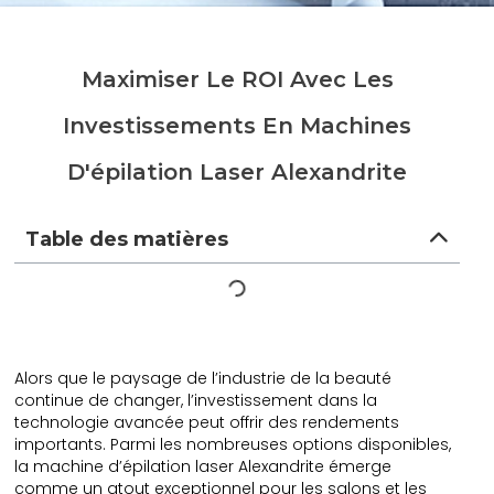
Maximiser Le ROI Avec Les
Investissements En Machines
D'épilation Laser Alexandrite
Table des matières
Alors que le paysage de l’industrie de la beauté
continue de changer, l’investissement dans la
technologie avancée peut offrir des rendements
importants. Parmi les nombreuses options disponibles,
la machine d’épilation laser Alexandrite émerge
comme un atout exceptionnel pour les salons et les