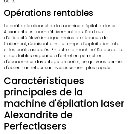
belle.
Opérations rentables
Le coût opérationnel de la machine d'épilation laser
Alexandrite est compétitivement bas. Son taux
d’efficacité élevé implique moins de séances de
traitement, réduisant ainsi le temps d’exploitation total
et les coûts associés. En outre, la machine’ Sa durabilité
et ses faibles exigences d'entretien permettent
d'économiser davantage de coûts, ce qui vous permet
d'obtenir un retour sur investissement plus rapide.
Caractéristiques
principales de la
machine d'épilation laser
Alexandrite de
Perfectlasers