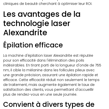
cliniques de beauté cherchant à optimiser leur ROI.
Les avantages de la
technologie laser
Alexandrite
Épilation efficace
La machine d'épilation laser Alexandrite est réputée
pour son efficacité dans l'élimination des poils
indésirables. En tirant parti de la longueur d'onde de 755
nm, il cible la mélanine dans les follicules pileux avec
une grande précision, assurant une épilation rapide et
efficace. Cette efficacité réduit non seulement le temps
de traitement, mais augmente également le taux de
satisfaction des clients, vous permettant d'accueillir
plus de rendez-vous en une seule journée.
Convient à divers types de