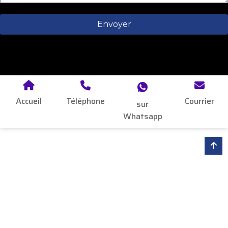
Envoyer
Accueil
Téléphone
Courrier
sur
Whatsapp