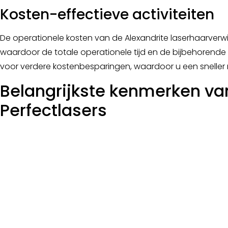
Kosten-effectieve activiteiten
De operationele kosten van de Alexandrite laserhaarverw
waardoor de totale operationele tijd en de bijbehorend
voor verdere kostenbesparingen, waardoor u een sneller 
Belangrijkste kenmerken va
Perfectlasers