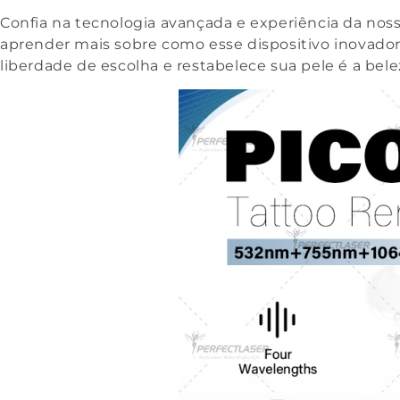
Confia na tecnologia avançada e experiência da no
aprender mais sobre como esse dispositivo inovador
liberdade de escolha e restabelece sua pele é a be