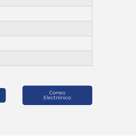
Correo
Electrónico