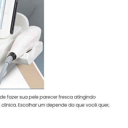
de fazer sua pele parecer fresca atingindo
clínica. Escolhar um depende do que você quer,