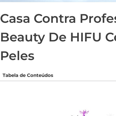
Casa Contra Profe
Beauty De HIFU Ce
Peles
Tabela de Conteúdos