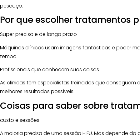
pescoço.
Por que escolher tratamentos p
Super preciso e de longo prazo
Máquinas clínicas usam imagens fantásticas e poder ma
tempo.
Profissionais que conhecem suas coisas
As clínicas têm especialistas treinados que consegue
melhores resultados possíveis.
Coisas para saber sobre tratam
custo e sessões
A maioria precisa de uma sessão HIFU. Mas depende do 