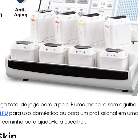
ça total de jogo para a pele. É uma maneira sem agulha 
IFU
para uso doméstico ou para um profissional em uma 
o caminho para ajudá-lo a escolher.
Skin